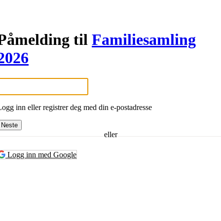
Påmelding til
Familiesamling
2026
Logg inn eller registrer deg med din e-postadresse
Neste
eller
Logg inn med Google